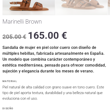
Marinelli Brown
165.00
€
205.00
€
Sandalia de mujer en piel color cuero con diseño de
múltiples hebillas, fabricada artesanalmente en España.
Un modelo que combina carácter contemporáneo y
estética mediterránea, pensado para ofrecer comodidad,
sujeción y elegancia durante los meses de verano.
MATERIAL
Piel natural de alta calidad con grano suave en tono cuero. Este
tipo de piel aporta textura, durabilidad y una belleza natural que
evoluciona con el uso.
DISEÑO