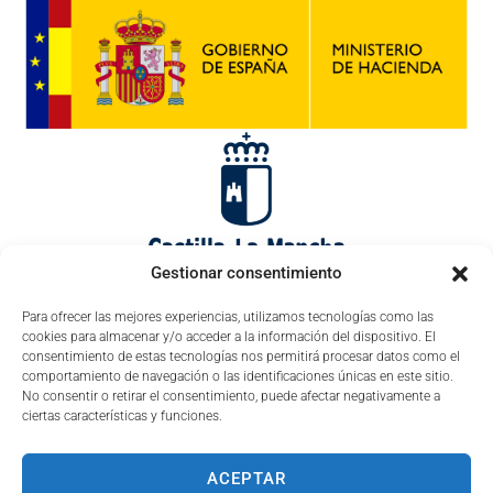
Gestionar consentimiento
Para ofrecer las mejores experiencias, utilizamos tecnologías como las
cookies para almacenar y/o acceder a la información del dispositivo. El
consentimiento de estas tecnologías nos permitirá procesar datos como el
comportamiento de navegación o las identificaciones únicas en este sitio.
No consentir o retirar el consentimiento, puede afectar negativamente a
ciertas características y funciones.
ACEPTAR