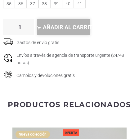
35
36
37
38
39
40
41
AÑADIR AL CARRITO
Gastos de envío gratis
Envíos a través de agencia de transporte urgente (24/48
horas)
Cambios y devoluciones gratis
PRODUCTOS RELACIONADOS
OFERTA