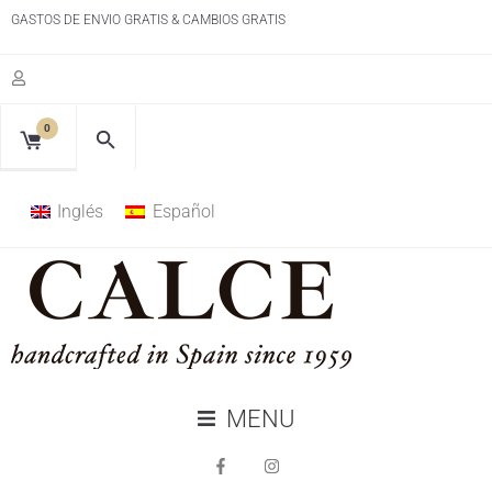
GASTOS DE ENVIO GRATIS & CAMBIOS GRATIS
0
Inglés
Español
MENU