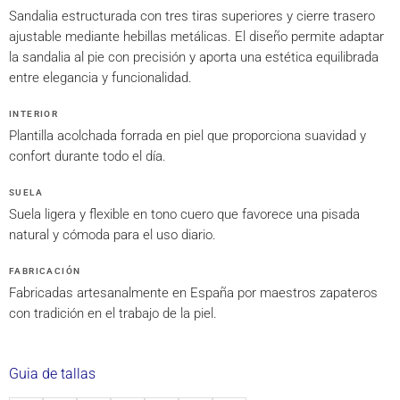
Sandalia estructurada con tres tiras superiores y cierre trasero
ajustable mediante hebillas metálicas. El diseño permite adaptar
la sandalia al pie con precisión y aporta una estética equilibrada
entre elegancia y funcionalidad.
INTERIOR
Plantilla acolchada forrada en piel que proporciona suavidad y
confort durante todo el día.
SUELA
Suela ligera y flexible en tono cuero que favorece una pisada
natural y cómoda para el uso diario.
FABRICACIÓN
Fabricadas artesanalmente en España por maestros zapateros
con tradición en el trabajo de la piel.
Guia de tallas