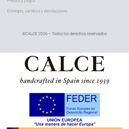
Precios y pagos
Entregas, cambios y devoluciones
©
CALCE 2026 – Todos los derechos reservados