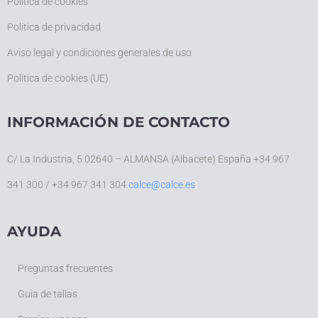
Política de cookies
Política de privacidad
Aviso legal y condiciones generales de uso
Política de cookies (UE)
INFORMACIÓN DE CONTACTO
C/ La Industria, 5 02640 – ALMANSA (Albacete) España +34 967
341 300 / +34 967 341 304
calce@calce.es
AYUDA
Preguntas frecuentes
Guia de tallas