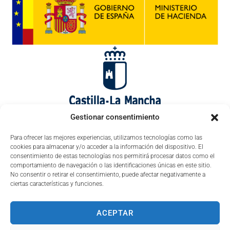
Gestionar consentimiento
Para ofrecer las mejores experiencias, utilizamos tecnologías como las
cookies para almacenar y/o acceder a la información del dispositivo. El
consentimiento de estas tecnologías nos permitirá procesar datos como el
comportamiento de navegación o las identificaciones únicas en este sitio.
No consentir o retirar el consentimiento, puede afectar negativamente a
ciertas características y funciones.
ACEPTAR