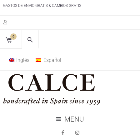
GASTOS DE ENVIO GRATIS & CAMBIOS GRATIS
0
Inglés
Español
MENU