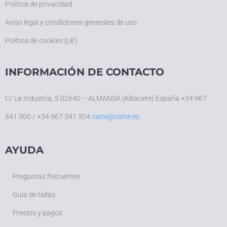
Política de privacidad
Aviso legal y condiciones generales de uso
Política de cookies (UE)
INFORMACIÓN DE CONTACTO
C/ La Industria, 5 02640 – ALMANSA (Albacete) España +34 967
341 300 / +34 967 341 304
calce@calce.es
AYUDA
Preguntas frecuentes
Guia de tallas
Precios y pagos