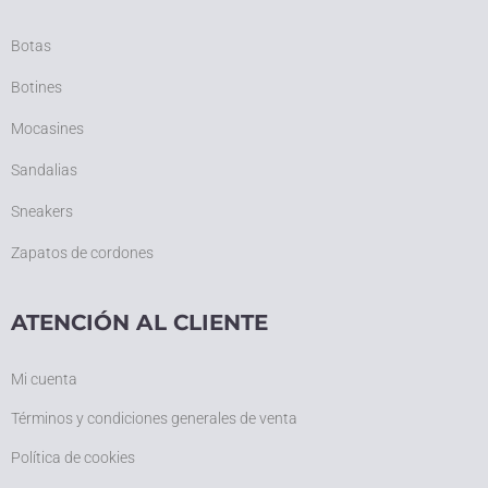
Botas
Botines
Mocasines
Sandalias
Sneakers
Zapatos de cordones
ATENCIÓN AL CLIENTE
Mi cuenta
Términos y condiciones generales de venta
Política de cookies