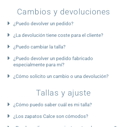
Cambios y devoluciones
¿Puedo devolver un pedido?
¿La devolución tiene coste para el cliente?
¿Puedo cambiar la talla?
¿Puedo devolver un pedido fabricado
especialmente para mí?
¿Cómo solicito un cambio o una devolución?
Tallas y ajuste
¿Cómo puedo saber cuál es mi talla?
¿Los zapatos Calce son cómodos?