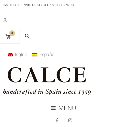
GASTOS DE ENVIO GRATIS & CAMBIOS GRATIS
0
Inglés
Español
MENU