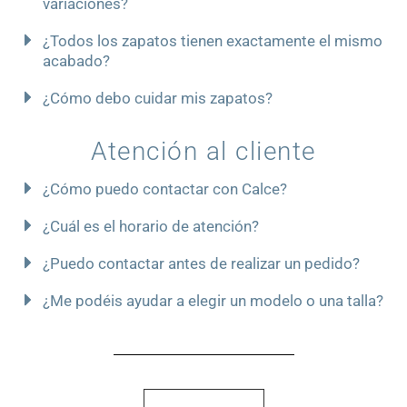
variaciones?
¿Todos los zapatos tienen exactamente el mismo
acabado?
¿Cómo debo cuidar mis zapatos?
Atención al cliente
¿Cómo puedo contactar con Calce?
¿Cuál es el horario de atención?
¿Puedo contactar antes de realizar un pedido?
¿Me podéis ayudar a elegir un modelo o una talla?