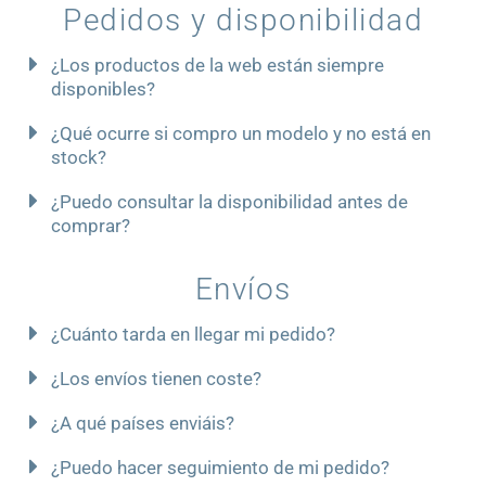
Pedidos y disponibilidad
¿Los productos de la web están siempre
disponibles?
¿Qué ocurre si compro un modelo y no está en
stock?
¿Puedo consultar la disponibilidad antes de
comprar?
Envíos
¿Cuánto tarda en llegar mi pedido?
¿Los envíos tienen coste?
¿A qué países enviáis?
¿Puedo hacer seguimiento de mi pedido?