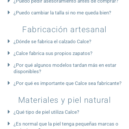
¿Puedo pedir asesoramiento antes de comprar?
¿Puedo cambiar la talla si no me queda bien?
Fabricación artesanal
¿Dónde se fabrica el calzado Calce?
¿Calce fabrica sus propios zapatos?
¿Por qué algunos modelos tardan más en estar
disponibles?
¿Por qué es importante que Calce sea fabricante?
Materiales y piel natural
¿Qué tipo de piel utiliza Calce?
¿Es normal que la piel tenga pequeñas marcas o