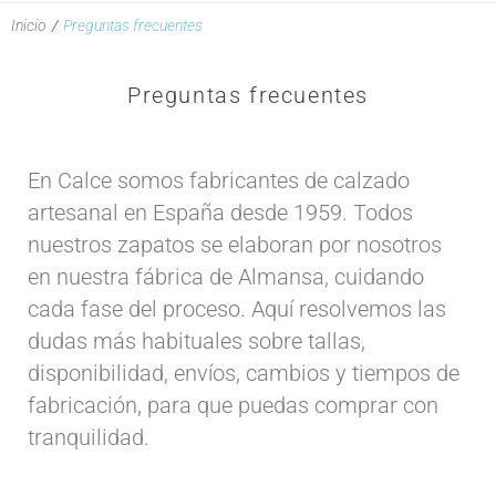
Inicio
/
Preguntas frecuentes
Preguntas frecuentes
En Calce somos fabricantes de calzado
artesanal en España desde 1959. Todos
nuestros zapatos se elaboran por nosotros
en nuestra fábrica de Almansa, cuidando
cada fase del proceso. Aquí resolvemos las
dudas más habituales sobre tallas,
disponibilidad, envíos, cambios y tiempos de
fabricación, para que puedas comprar con
tranquilidad.