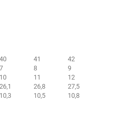
40
41
42
7
8
9
10
11
12
26,1
26,8
27,5
10,3
10,5
10,8