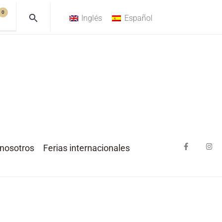
0
Inglés
Español
nosotros
Ferias internacionales