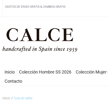
GASTOS DE ENVIO GRATIS & CAMBIOS GRATIS
Inicio
Colección Hombre SS 2026
Colección Mujer
Contacto
Inicio
/
Guia de tallas