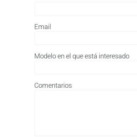
Email
Modelo en el que está interesado
Comentarios