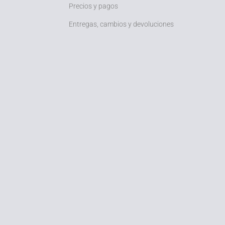
Precios y pagos
Entregas, cambios y devoluciones