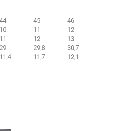
44
45
46
10
11
12
11
12
13
29
29,8
30,7
11,4
11,7
12,1