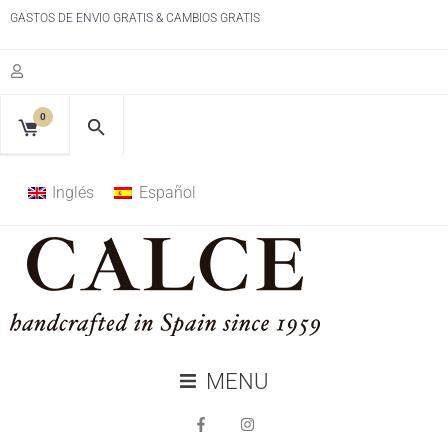
GASTOS DE ENVIO GRATIS & CAMBIOS GRATIS
0
Inglés
Español
MENU