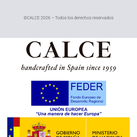
©
CALCE 2026 – Todos los derechos reservados