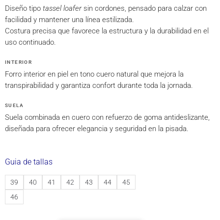
Diseño tipo
tassel loafer
sin cordones, pensado para calzar con
facilidad y mantener una línea estilizada.
Costura precisa que favorece la estructura y la durabilidad en el
uso continuado.
INTERIOR
Forro interior en piel en tono cuero natural que mejora la
transpirabilidad y garantiza confort durante toda la jornada.
SUELA
Suela combinada en cuero con refuerzo de goma antideslizante,
diseñada para ofrecer elegancia y seguridad en la pisada.
Guia de tallas
39
40
41
42
43
44
45
46