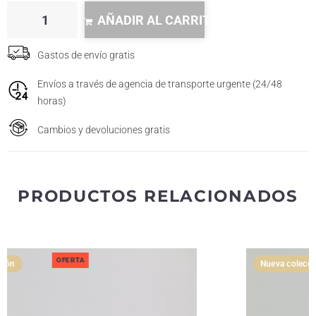
AÑADIR AL CARRITO
Gastos de envío gratis
Envíos a través de agencia de transporte urgente (24/48
horas)
Cambios y devoluciones gratis
PRODUCTOS RELACIONADOS
OFERTA