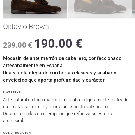
Octavio Brown
190.00
€
239.00
€
Mocasín de ante marrón de caballero, confeccionado
artesanalmente en España.
Una silueta elegante con borlas clásicas y acabado
envejecido que aporta profundidad y carácter.
MATERIAL
Ante natural en tono marrón con acabado ligeramente matizado
que realza su textura y aporta un aspecto sofisticado.
Detalle de borlas en el empeine que refuerza su estética
atemporal.
CONSTRUCCIÓN