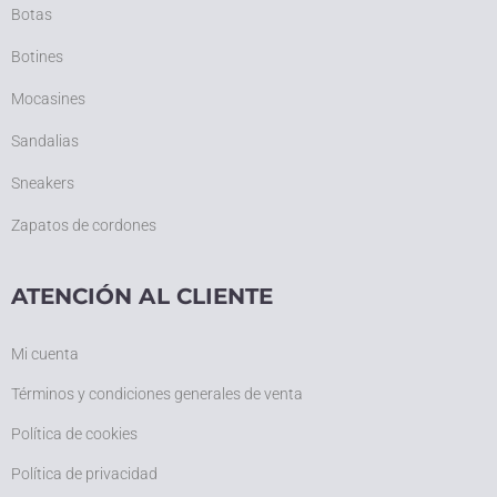
Botas
Botines
Mocasines
Sandalias
Sneakers
Zapatos de cordones
ATENCIÓN AL CLIENTE
Mi cuenta
Términos y condiciones generales de venta
Política de cookies
Política de privacidad