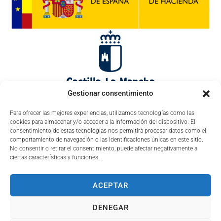
Gestionar consentimiento
Para ofrecer las mejores experiencias, utilizamos tecnologías como las
cookies para almacenar y/o acceder a la información del dispositivo. El
consentimiento de estas tecnologías nos permitirá procesar datos como el
comportamiento de navegación o las identificaciones únicas en este sitio.
No consentir o retirar el consentimiento, puede afectar negativamente a
ciertas características y funciones.
ACEPTAR
DENEGAR