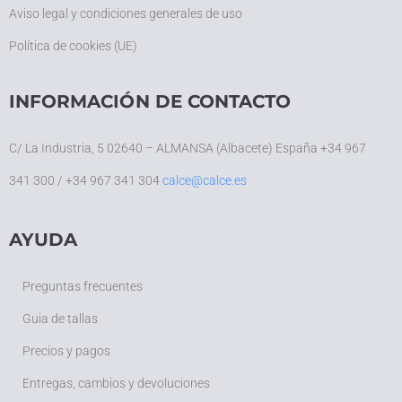
Aviso legal y condiciones generales de uso
Política de cookies (UE)
INFORMACIÓN DE CONTACTO
C/ La Industria, 5 02640 – ALMANSA (Albacete) España +34 967
341 300 / +34 967 341 304
calce@calce.es
AYUDA
Preguntas frecuentes
Guia de tallas
Precios y pagos
Entregas, cambios y devoluciones