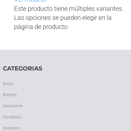
Este producto tiene múltiples variantes.
Las opciones se pueden elegir en la
página de producto
CATEGORIAS
Botas
Botines
Mocasines
Sandalias
Sneakers