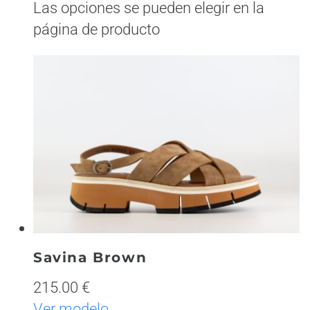
Las opciones se pueden elegir en la
página de producto
Savina Brown
215.00 €
Ver modelo