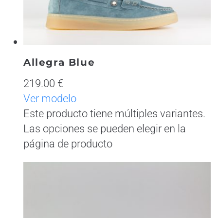
Allegra Blue
219.00 €
Ver modelo
Este producto tiene múltiples variantes.
Las opciones se pueden elegir en la
página de producto