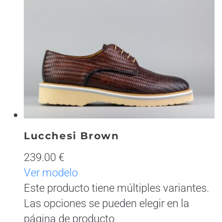
Lucchesi Brown
239.00 €
Ver modelo
Este producto tiene múltiples variantes.
Las opciones se pueden elegir en la
página de producto