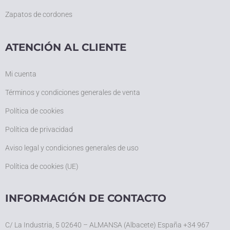
Zapatos de cordones
ATENCIÓN AL CLIENTE
Mi cuenta
Términos y condiciones generales de venta
Política de cookies
Política de privacidad
Aviso legal y condiciones generales de uso
Política de cookies (UE)
INFORMACIÓN DE CONTACTO
C/ La Industria, 5 02640 – ALMANSA (Albacete) España +34 967