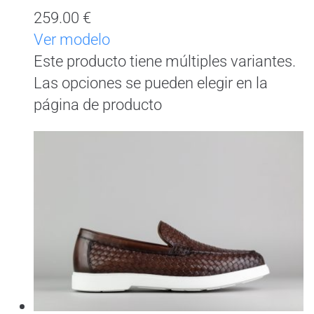
259.00 €
Ver modelo
Este producto tiene múltiples variantes.
Las opciones se pueden elegir en la
página de producto