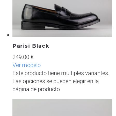
Parisi Black
249.00 €
Ver modelo
Este producto tiene múltiples variantes.
Las opciones se pueden elegir en la
página de producto