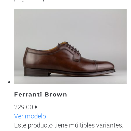
Ferranti Brown
229.00 €
Ver modelo
Este producto tiene múltiples variantes.