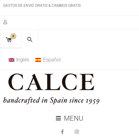
GASTOS DE ENVIO GRATIS & CAMBIOS GRATIS
0
Inglés
Español
MENU