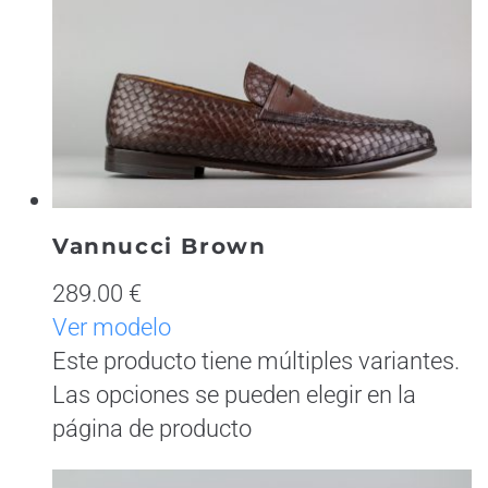
Vannucci Brown
289.00 €
Ver modelo
Este producto tiene múltiples variantes.
Las opciones se pueden elegir en la
página de producto