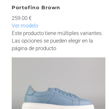
Portofino Brown
259.00 €
Ver modelo
Este producto tiene múltiples variantes.
Las opciones se pueden elegir en la
página de producto