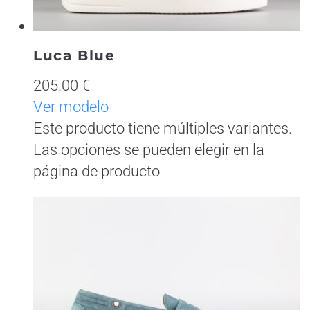
Luca Blue
205.00 €
Ver modelo
Este producto tiene múltiples variantes.
Las opciones se pueden elegir en la
página de producto