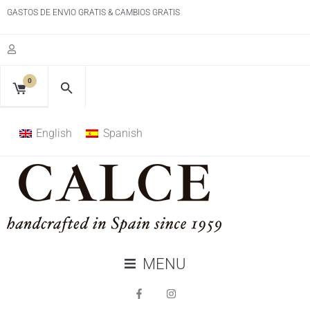
GASTOS DE ENVIO GRATIS & CAMBIOS GRATIS
0
English
Spanish
MENU