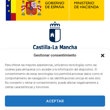
Gestionar consentimiento
Para ofrecer las mejores experiencias, utilizamos tecnologías como las
cookies para almacenar y/o acceder a la información del dispositivo. El
consentimiento de estas tecnologías nos permitirá procesar datos como el
comportamiento de navegación o las identificaciones únicas en este sitio.
No consentir o retirar el consentimiento, puede afectar negativamente a
ciertas características y funciones.
ACEPTAR